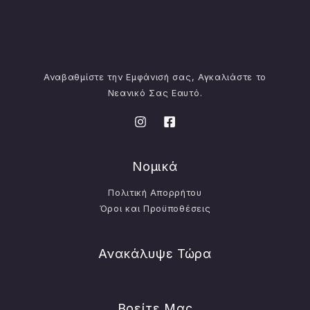
Αναβαθμίστε την Εμφάνισή σας, Αγκαλιάστε το
Νεανικό Σας Εαυτό.
Νομικά
Πολιτική Απορρήτου
Όροι και Προϋποθέσεις
Ανακάλυψε Τώρα
Βρείτε Μας