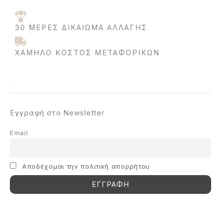
30 ΜΈΡΕΣ ΔΙΚΑΊΩΜΑ ΑΛΛΑΓΉΣ
ΧΑΜΗΛΌ ΚΌΣΤΟΣ ΜΕΤΑΦΟΡΙΚΩΝ
Εγγραφή στο Newsletter
Email
Aποδέχομαι την πολιτική απορρήτου