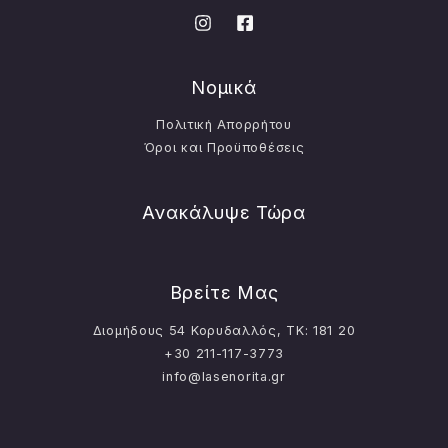
Νομικά
Πολιτική Απορρήτου
Όροι και Προϋποθέσεις
Ανακάλυψε Τώρα
Βρείτε Μας
Διομήδους 54 Κορυδαλλός, ΤΚ: 181 20
+30 211-117-3773
info@lasenorita.gr