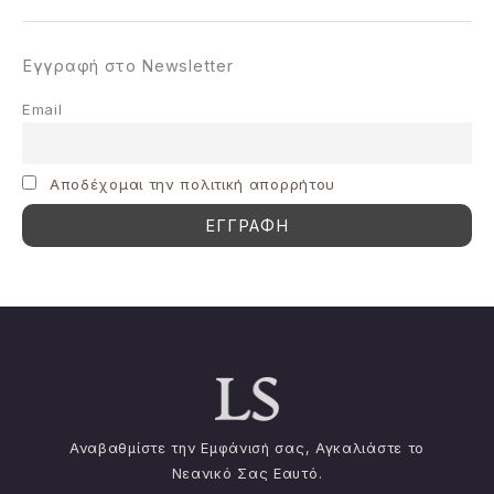
Εγγραφή στο Newsletter
Email
Aποδέχομαι την πολιτική απορρήτου
Αναβαθμίστε την Εμφάνισή σας, Αγκαλιάστε το
Νεανικό Σας Εαυτό.