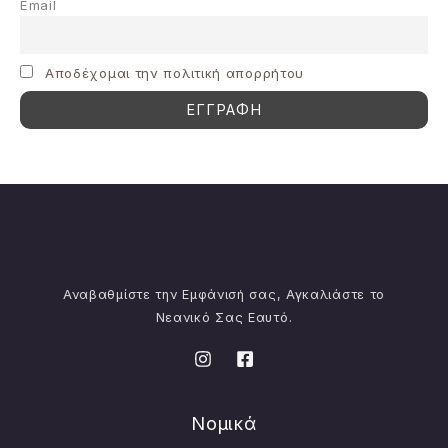
Email
Aποδέχομαι την πολιτική απορρήτου
Αναβαθμίστε την Εμφάνισή σας, Αγκαλιάστε το
Νεανικό Σας Εαυτό.
Νομικά