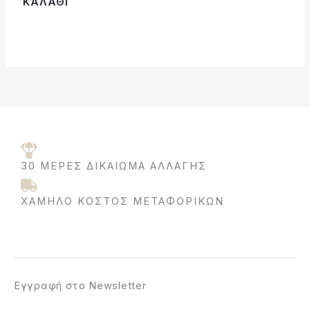
ΚΑΛΆΘΙ
30 ΜΈΡΕΣ ΔΙΚΑΊΩΜΑ ΑΛΛΑΓΉΣ
ΧΑΜΗΛΌ ΚΌΣΤΟΣ ΜΕΤΑΦΟΡΙΚΩΝ
Εγγραφή στο Newsletter