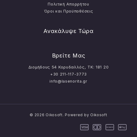
Πολιτική Απορρήτου
Όροι και Προϋποθέσεις
Ανακάλυψε Τώρα
Βρείτε Μας
Διομήδους 54 Κορυδαλλός, ΤΚ: 181 20
+30 211-117-3773
info@lasenorita.gr
© 2026 Oikosoft. Powered by Oikosoft