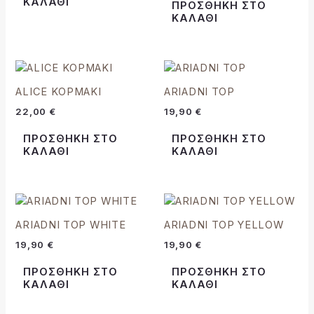
ΚΑΛΆΘΙ
ΠΡΟΣΘΉΚΗ ΣΤΟ
ΚΑΛΆΘΙ
ALICE ΚΟΡΜΑΚΙ
ARIADNI TOP
22,00
€
19,90
€
ΠΡΟΣΘΉΚΗ ΣΤΟ
ΠΡΟΣΘΉΚΗ ΣΤΟ
ΚΑΛΆΘΙ
ΚΑΛΆΘΙ
ARIADNI TOP WHITE
ARIADNI TOP YELLOW
19,90
€
19,90
€
ΠΡΟΣΘΉΚΗ ΣΤΟ
ΠΡΟΣΘΉΚΗ ΣΤΟ
ΚΑΛΆΘΙ
ΚΑΛΆΘΙ