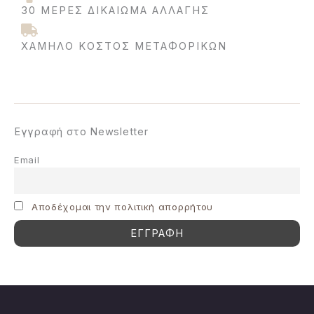
30 ΜΈΡΕΣ ΔΙΚΑΊΩΜΑ ΑΛΛΑΓΉΣ
ΧΑΜΗΛΌ ΚΌΣΤΟΣ ΜΕΤΑΦΟΡΙΚΩΝ
Εγγραφή στο Newsletter
Email
Aποδέχομαι την πολιτική απορρήτου