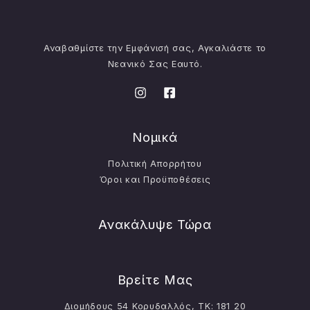
Αναβαθμίστε την Εμφάνισή σας, Αγκαλιάστε το
Νεανικό Σας Εαυτό.
Νομικά
Πολιτική Απορρήτου
Όροι και Προϋποθέσεις
Ανακάλυψε Τώρα
Βρείτε Μας
Διομήδους 54 Κορυδαλλός, ΤΚ: 181 20