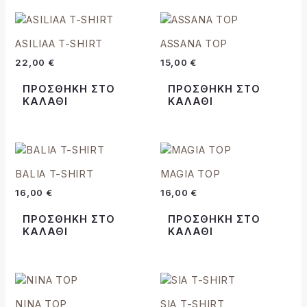
ASILIAA T-SHIRT
ASSANA TOP
22,00
€
15,00
€
ΠΡΟΣΘΉΚΗ ΣΤΟ
ΠΡΟΣΘΉΚΗ ΣΤΟ
ΚΑΛΆΘΙ
ΚΑΛΆΘΙ
BALIA T-SHIRT
MAGIA TOP
16,00
€
16,00
€
ΠΡΟΣΘΉΚΗ ΣΤΟ
ΠΡΟΣΘΉΚΗ ΣΤΟ
ΚΑΛΆΘΙ
ΚΑΛΆΘΙ
NINA TOP
SIA T-SHIRT