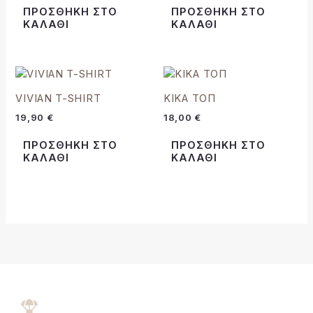
ΠΡΟΣΘΉΚΗ ΣΤΟ
ΠΡΟΣΘΉΚΗ ΣΤΟ
ΚΑΛΆΘΙ
ΚΑΛΆΘΙ
VIVIAN T-SHIRT
ΚΙΚΑ ΤΟΠ
19,90
€
18,00
€
ΠΡΟΣΘΉΚΗ ΣΤΟ
ΠΡΟΣΘΉΚΗ ΣΤΟ
ΚΑΛΆΘΙ
ΚΑΛΆΘΙ