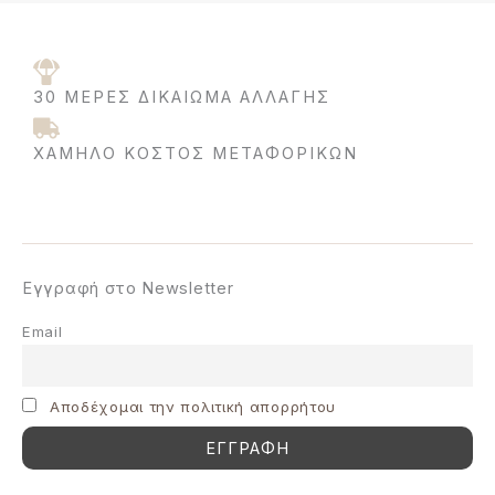
30 ΜΈΡΕΣ ΔΙΚΑΊΩΜΑ ΑΛΛΑΓΉΣ
ΧΑΜΗΛΌ ΚΌΣΤΟΣ ΜΕΤΑΦΟΡΙΚΩΝ
Εγγραφή στο Newsletter
Email
Aποδέχομαι την πολιτική απορρήτου