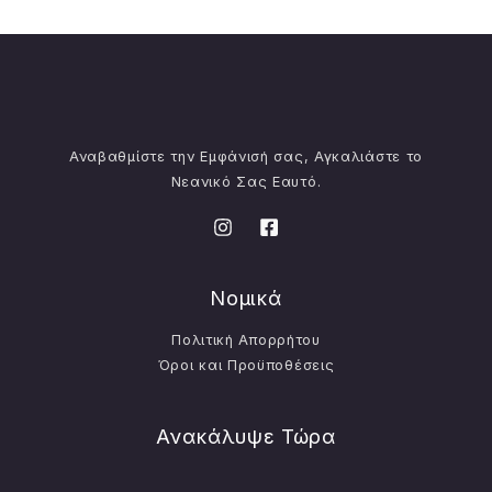
Αναβαθμίστε την Εμφάνισή σας, Αγκαλιάστε το
Νεανικό Σας Εαυτό.
Νομικά
Πολιτική Απορρήτου
Όροι και Προϋποθέσεις
Ανακάλυψε Τώρα