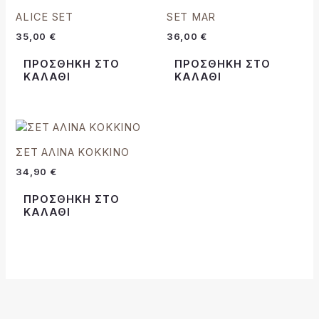
ALICE SET
SET MAR
35,00
€
36,00
€
ΠΡΟΣΘΉΚΗ ΣΤΟ
ΠΡΟΣΘΉΚΗ ΣΤΟ
ΚΑΛΆΘΙ
ΚΑΛΆΘΙ
ΣΕΤ ΑΛΙΝΑ ΚΟΚΚΙΝΟ
34,90
€
ΠΡΟΣΘΉΚΗ ΣΤΟ
ΚΑΛΆΘΙ