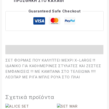
ΠΡΟΣΘΉΚΗ ΣΤΟ ΚΑΛΆΘΙ
Guaranteed Safe Checkout
Περιγραφή
ΣΕΤ ΦΟΡΜΑΣ ΠΟΥ ΚΑΛΥΠΤΕΙ ΜΕΧΡΙ Χ-LARGE !!!
ΙΔΑΝΙΚΟ ΓΙΑ ΚΑΘΗΜΕΡΙΝΕΣ ΣΤΥΛΑΤΕΣ ΚΑΙ ΖΕΣΤΕΣ
ΕΜΦΑΝΙΣΕΙΣ !!! ΜΕ ΚΑΜΠΑΝΑ ΣΤΟ ΤΕΛΕΙΩΜΑ !!!!!
ΛΕΟΠΑΡ ΜΕ ΡΙΓΑ ΜΠΛΕ ΡΟΥΑ ΣΤΟ ΠΛΑΙ
Σχετικά προϊόντα