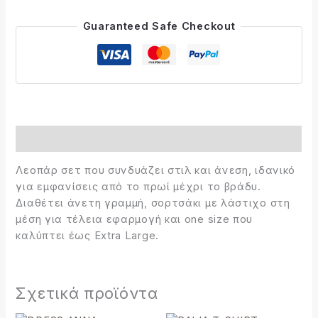
Guaranteed Safe Checkout
Περιγραφή
Λεοπάρ σετ που συνδυάζει στιλ και άνεση, ιδανικό
για εμφανίσεις από το πρωί μέχρι το βράδυ.
Διαθέτει άνετη γραμμή, σορτσάκι με λάστιχο στη
μέση για τέλεια εφαρμογή και one size που
καλύπτει έως Extra Large.
Σχετικά προϊόντα