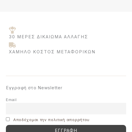
30 ΜΈΡΕΣ ΔΙΚΑΊΩΜΑ ΑΛΛΑΓΉΣ
ΧΑΜΗΛΌ ΚΌΣΤΟΣ ΜΕΤΑΦΟΡΙΚΩΝ
Εγγραφή στο Newsletter
Email
Aποδέχομαι την πολιτική απορρήτου