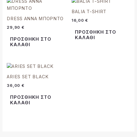
BALIA T-SHIRT
DRESS ANNA ΜΠΟΡΝΤΟ
16,00
€
29,90
€
ΠΡΟΣΘΉΚΗ ΣΤΟ
ΚΑΛΆΘΙ
ΠΡΟΣΘΉΚΗ ΣΤΟ
ΚΑΛΆΘΙ
ARIES SET BLACK
36,00
€
ΠΡΟΣΘΉΚΗ ΣΤΟ
ΚΑΛΆΘΙ