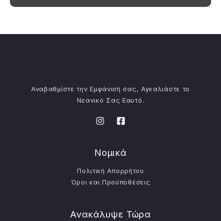
Αναβαθμίστε την Εμφάνισή σας, Αγκαλιάστε το
Νεανικό Σας Εαυτό.
Νομικά
Πολιτική Απορρήτου
Όροι και Προϋποθέσεις
Ανακάλυψε Τώρα