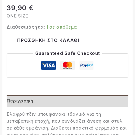
39,90
€
ONE SIZE
Διαθεσιμότητα:
1 σε απόθεμα
Alternative:
ΠΡΟΣΘΉΚΗ ΣΤΟ ΚΑΛΆΘΙ
Guaranteed Safe Checkout
Περιγραφή
Ελαφρύ τζιν μπουφανάκι, ιδανικό για τη
μεταβατική εποχή, που συνδυάζει άνεση και στυλ
σε κάθε εμφάνιση. Διαθέτει πρακτικό φερμουάρ και