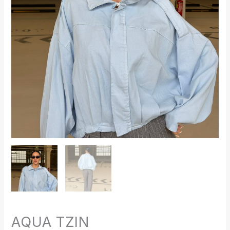
AQUA TZIN