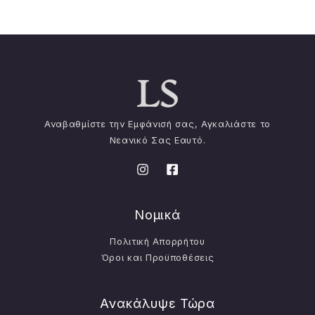
Αναβαθμίστε την Εμφάνισή σας, Αγκαλιάστε το
Νεανικό Σας Εαυτό.
Νομικά
Πολιτική Απορρήτου
Όροι και Προϋποθέσεις
Ανακάλυψε Τώρα