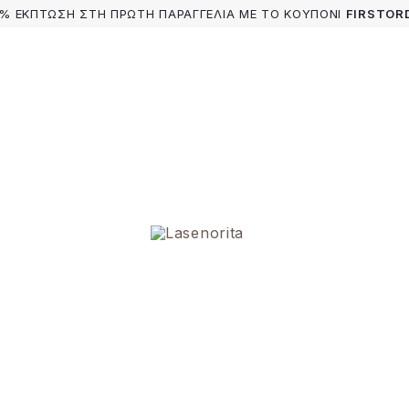
0% ΕΚΠΤΩΣΗ ΣΤΗ ΠΡΩΤΗ ΠΑΡΑΓΓΕΛΙΑ ΜΕ ΤΟ ΚΟΥΠΟΝΙ
FIRSTOR