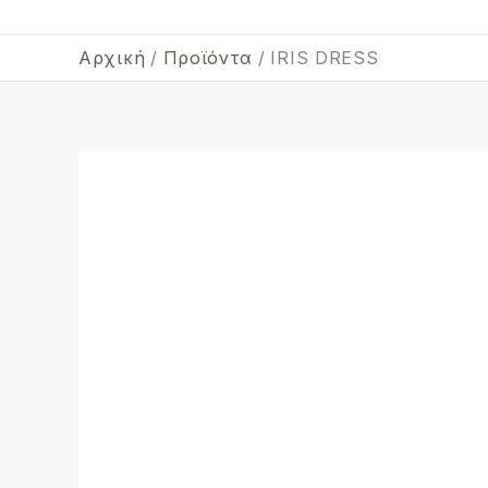
Αρχική
Προϊόντα
IRIS DRESS