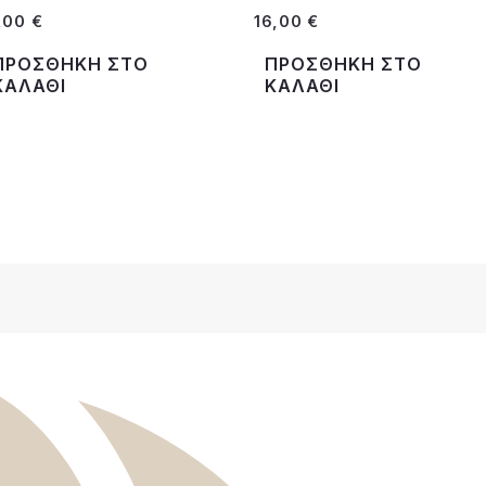
7,00
€
16,00
€
ΠΡΟΣΘΉΚΗ ΣΤΟ
ΠΡΟΣΘΉΚΗ ΣΤΟ
ΚΑΛΆΘΙ
ΚΑΛΆΘΙ