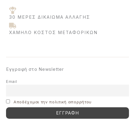
30 ΜΈΡΕΣ ΔΙΚΑΊΩΜΑ ΑΛΛΑΓΉΣ
ΧΑΜΗΛΌ ΚΌΣΤΟΣ ΜΕΤΑΦΟΡΙΚΩΝ
Εγγραφή στο Newsletter
Email
Aποδέχομαι την πολιτική απορρήτου