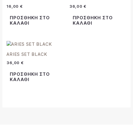
16,00
€
36,00
€
ΠΡΟΣΘΉΚΗ ΣΤΟ
ΠΡΟΣΘΉΚΗ ΣΤΟ
ΚΑΛΆΘΙ
ΚΑΛΆΘΙ
ARIES SET BLACK
36,00
€
ΠΡΟΣΘΉΚΗ ΣΤΟ
ΚΑΛΆΘΙ