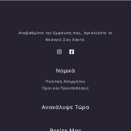
Αναβαθμίστε την Εμφάνισή σας, Αγκαλιάστε το
Νεανικό Σας Εαυτό.
Νομικά
Πολιτική Απορρήτου
Όροι και Προϋποθέσεις
Ανακάλυψε Τώρα
Βρείτε Μας