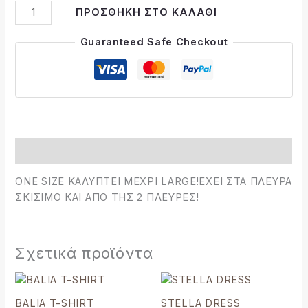
Alternative:
ΠΡΟΣΘΉΚΗ ΣΤΟ ΚΑΛΆΘΙ
Guaranteed Safe Checkout
Περιγραφή
ONE SIZE ΚΑΛΥΠΤΕΙ ΜΕΧΡΙ LARGE!EXEI ΣΤΑ ΠΛΕΥΡΑ
ΣΚΙΣΙΜΟ ΚΑΙ ΑΠΟ ΤΗΣ 2 ΠΛΕΥΡΕΣ!
Σχετικά προϊόντα
BALIA T-SHIRT
STELLA DRESS