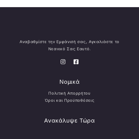
Αναβαθμίστε την Εμφάνισή σας, Αγκαλιάστε το
Νεανικό Σας Εαυτό.
Νομικά
Πολιτική Απορρήτου
Όροι και Προϋποθέσεις
Ανακάλυψε Τώρα