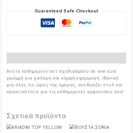
Guaranteed Safe Checkout
Περιγραφή
Άνετο καθημερινό σετ σχεδιασμένο σε one size
γραμμή για χαλαρή και κομψή εφαρμογή. Ιδανικό
για όλες τις ώρες της ημέρας, συνδυάζει στυλ και
πρακτικότητα για τις καθημερινές εμφανίσεις σου!
Σχετικά προϊόντα
Αυτό