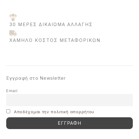
30 ΜΈΡΕΣ ΔΙΚΑΊΩΜΑ ΑΛΛΑΓΉΣ
ΧΑΜΗΛΌ ΚΌΣΤΟΣ ΜΕΤΑΦΟΡΙΚΩΝ
Εγγραφή στο Newsletter
Email
Aποδέχομαι την πολιτική απορρήτου