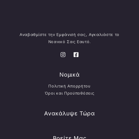
Αναβαθμίστε την Εμφάνισή σας, Αγκαλιάστε το
Νεανικό Σας Εαυτό.
Νομικά
Πολιτική Απορρήτου
Όροι και Προϋποθέσεις
Ανακάλυψε Τώρα
Βρείτε Μας