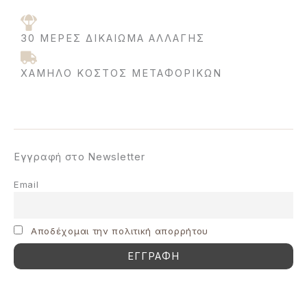
30 ΜΈΡΕΣ ΔΙΚΑΊΩΜΑ ΑΛΛΑΓΉΣ
ΧΑΜΗΛΌ ΚΌΣΤΟΣ ΜΕΤΑΦΟΡΙΚΩΝ
Εγγραφή στο Newsletter
Email
Aποδέχομαι την πολιτική απορρήτου