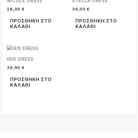
NICOLE DRESS
STELLA DRESS
28,00
€
36,00
€
ΠΡΟΣΘΉΚΗ ΣΤΟ
ΠΡΟΣΘΉΚΗ ΣΤΟ
ΚΑΛΆΘΙ
ΚΑΛΆΘΙ
IRIS DRESS
39,90
€
ΠΡΟΣΘΉΚΗ ΣΤΟ
ΚΑΛΆΘΙ