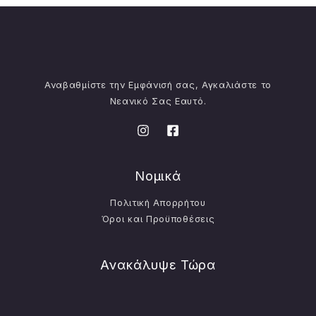
Αναβαθμίστε την Εμφάνισή σας, Αγκαλιάστε το
Νεανικό Σας Εαυτό.
Νομικά
Πολιτική Απορρήτου
Όροι και Προϋποθέσεις
Ανακάλυψε Τώρα