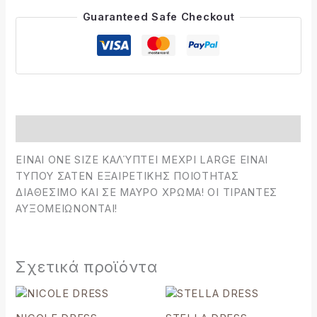
Guaranteed Safe Checkout
Περιγραφή
EINAI ONE SIZE ΚΑΛΎΠΤΕΙ ΜΕΧΡΙ LARGE ΕΙΝΑΙ
ΤΥΠΟΥ ΣΑΤΕΝ ΕΞΑΙΡΕΤΙΚΗΣ ΠΟΙΟΤΗΤΑΣ
ΔΙΑΘΕΣΙΜΟ ΚΑΙ ΣΕ ΜΑΥΡΟ ΧΡΩΜΑ! ΟΙ ΤΙΡΑΝΤΕΣ
ΑΥΞΟΜΕΙΩΝΟΝΤΑΙ!
Σχετικά προϊόντα