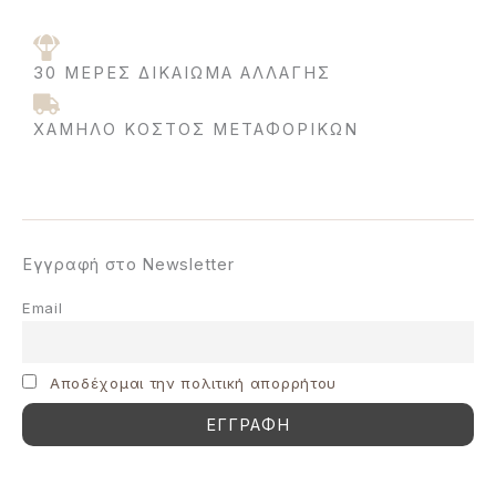
30 ΜΈΡΕΣ ΔΙΚΑΊΩΜΑ ΑΛΛΑΓΉΣ
ΧΑΜΗΛΌ ΚΌΣΤΟΣ ΜΕΤΑΦΟΡΙΚΩΝ
Εγγραφή στο Newsletter
Email
Aποδέχομαι την πολιτική απορρήτου