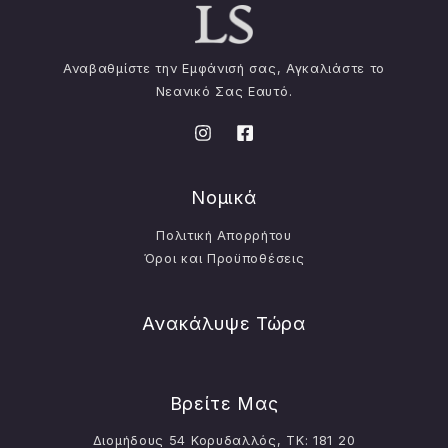
Αναβαθμίστε την Εμφάνισή σας, Αγκαλιάστε το
Νεανικό Σας Εαυτό.
Νομικά
Πολιτική Απορρήτου
Όροι και Προϋποθέσεις
Ανακάλυψε Τώρα
Βρείτε Μας
Διομήδους 54 Κορυδαλλός, ΤΚ: 181 20