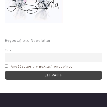
Εγγραφή στο Newsletter
Email
Aποδέχομαι την πολιτική απορρήτου